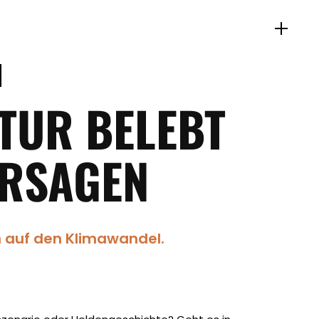
TUR BELEBT
RSAGEN
 auf den Klimawandel.