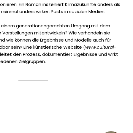
ionieren. Ein Roman inszeniert Klimazukünfte anders als
 einmal anders wirken Posts in sozialen Medien.
zu einem generationengerechten Umgang mit dem
 Vorstellungen mitentwickeln? Wie verhandeln sie
nd wie können die Ergebnisse und Modelle auch für
bar sein? Eine künstlerische Website (
www.cultural-
leitet den Prozess, dokumentiert Ergebnisse und wirkt
hiedenen Zielgruppen.