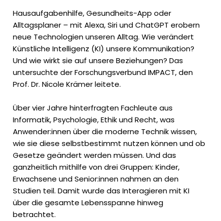
Hausaufgabenhilfe, Gesundheits-App oder
Alltagsplaner – mit Alexa, Siri und ChatGPT erobern
neue Technologien unseren Alltag. Wie verändert
Künstliche Intelligenz (KI) unsere Kommunikation?
Und wie wirkt sie auf unsere Beziehungen? Das
untersuchte der Forschungsverbund IMPACT, den
Prof. Dr. Nicole Krämer leitete.
Über vier Jahre hinterfragten Fachleute aus
Informatik, Psychologie, Ethik und Recht, was
Anwender:innen über die moderne Technik wissen,
wie sie diese selbstbestimmt nutzen können und ob
Gesetze geändert werden müssen. Und das
ganzheitlich mithilfe von drei Gruppen: Kinder,
Erwachsene und Senior:innen nahmen an den
Studien teil. Damit wurde das Interagieren mit KI
über die gesamte Lebensspanne hinweg
betrachtet.