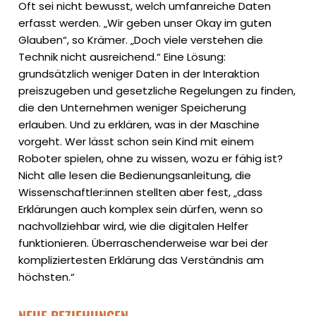
Oft sei nicht bewusst, welch umfanreiche Daten
erfasst werden. „Wir geben unser Okay im guten
Glauben“, so Krämer. „Doch viele verstehen die
Technik nicht ausreichend.“ Eine Lösung:
grundsätzlich weniger Daten in der Interaktion
preiszugeben und gesetzliche Regelungen zu finden,
die den Unternehmen weniger Speicherung
erlauben. Und zu erklären, was in der Maschine
vorgeht. Wer lässt schon sein Kind mit einem
Roboter spielen, ohne zu wissen, wozu er fähig ist?
Nicht alle lesen die Bedienungsanleitung, die
Wissenschaftler:innen stellten aber fest, „dass
Erklärungen auch komplex sein dürfen, wenn so
nachvollziehbar wird, wie die digitalen Helfer
funktionieren. Überraschenderweise war bei der
kompliziertesten Erklärung das Verständnis am
höchsten.“