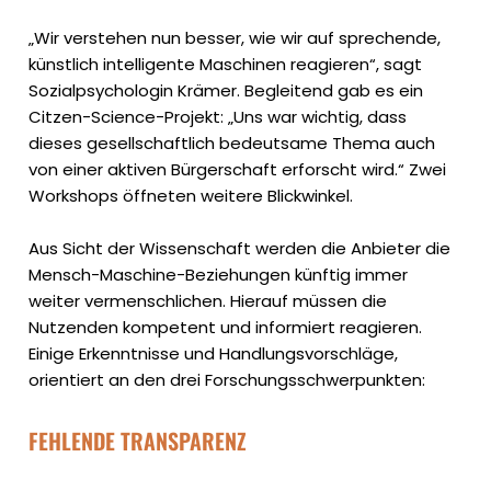
„Wir verstehen nun besser, wie wir auf sprechende,
künstlich intelligente Maschinen reagieren“, sagt
Sozialpsychologin Krämer. Begleitend gab es ein
Citzen-Science-Projekt: „Uns war wichtig, dass
dieses gesellschaftlich bedeutsame Thema auch
von einer aktiven Bürgerschaft erforscht wird.“ Zwei
Workshops öffneten weitere Blickwinkel.
Aus Sicht der Wissenschaft werden die Anbieter die
Mensch-Maschine-Beziehungen künftig immer
weiter vermenschlichen. Hierauf müssen die
Nutzenden kompetent und informiert reagieren.
Einige Erkenntnisse und Handlungsvorschläge,
orientiert an den drei Forschungsschwerpunkten:
FEHLENDE TRANSPARENZ