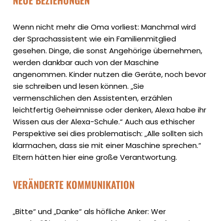
NEUE BEZIEHUNGEN
Wenn nicht mehr die Oma vorliest: Manchmal wird
der Sprachassistent wie ein Familienmitglied
gesehen. Dinge, die sonst Angehörige übernehmen,
werden dankbar auch von der Maschine
angenommen. Kinder nutzen die Geräte, noch bevor
sie schreiben und lesen können. „Sie
vermenschlichen den Assistenten, erzählen
leichtfertig Geheimnisse oder denken, Alexa habe ihr
Wissen aus der Alexa-Schule.“ Auch aus ethischer
Perspektive sei dies problematisch: „Alle sollten sich
klarmachen, dass sie mit einer Maschine sprechen.“
Eltern hätten hier eine große Verantwortung.
VERÄNDERTE KOMMUNIKATION
„Bitte“ und „Danke“ als höfliche Anker: Wer