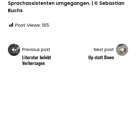
Sprachassistenten umgegangen. | © Sebastian
Buchs
Post Views:
165
Previous post
Next post
Literatur belebt
Up statt Down
Vorhersagen