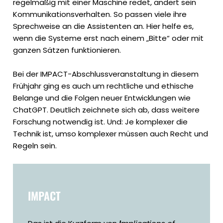
regelmäßig mit einer Maschine redet, ändert sein
Kommunikationsverhalten. So passen viele ihre
Sprechweise an die Assistenten an. Hier helfe es,
wenn die Systeme erst nach einem „Bitte“ oder mit
ganzen Sätzen funktionieren.
Bei der IMPACT-Abschlussveranstaltung in diesem
Frühjahr ging es auch um rechtliche und ethische
Belange und die Folgen neuer Entwicklungen wie
ChatGPT. Deutlich zeichnete sich ab, dass weitere
Forschung notwendig ist. Und: Je komplexer die
Technik ist, umso komplexer müssen auch Recht und
Regeln sein.
IMPACT