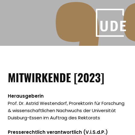
MITWIRKENDE [2023]
Herausgeberin
Prof. Dr. Astrid Westendorf, Prorektorin für Forschung
& wissenschaftlichen Nachwuchs der Universität
Duisburg-Essen im Auftrag des Rektorats
Presserechtlich verantwortlich (V.i.S.d.P.)