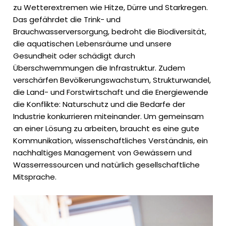
zu Wetterextremen wie Hitze, Dürre und Starkregen.
Das gefährdet die Trink- und
Brauchwasserversorgung, bedroht die Biodiversität,
die aquatischen Lebensräume und unsere
Gesundheit oder schädigt durch
Überschwemmungen die Infrastruktur. Zudem
verschärfen Bevölkerungswachstum, Strukturwandel,
die Land- und Forstwirtschaft und die Energiewende
die Konflikte: Naturschutz und die Bedarfe der
Industrie konkurrieren miteinander. Um gemeinsam
an einer Lösung zu arbeiten, braucht es eine gute
Kommunikation, wissenschaftliches Verständnis, ein
nachhaltiges Management von Gewässern und
Wasserressourcen und natürlich gesellschaftliche
Mitsprache.