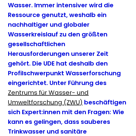
Wasser. Immer intensiver wird die
Ressource genutzt, weshalb ein
nachhaltiger und globaler
Wasserkreislauf zu den größten
gesellschaftlichen
Herausforderungen unserer Zeit
gehört. Die UDE hat deshalb den
Profilschwerpunkt Wasserforschung
eingerichtet. Unter Führung des
Zentrums für Wasser- und
Umweltforschung (ZWU)
beschäftigen
sich Expert:innen mit den Fragen: Wie
kann es gelingen, dass sauberes
Trinkwasser und sanitäre