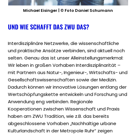
Michael Eisinger | © Foto Daniel Schumann
UND WIE SCHAFFT DAS ZWU DAS?
Interdisziplinäre Netzwerke, die wissenschaftliche
und praktische Ansätze verbinden, sind aktuell noch
selten. Genau das ist unser Alleinstellungsmerkmal:
Wir leben in großen Vorhaben Interdisziplinarität –
mit Partnern aus Natur-, Ingenieur-, Wirtschafts- und
Gesellschaftswissenschaften sowie der Medizin.
Dadurch können wir innovative Lösungen entlang der
Wertschöpfungskette entwickeln und Forschung und
Anwendung eng verbinden. Regionale
Kooperationen zwischen Wissenschaft und Praxis
haben am ZWU Tradition, wie z.B. das bereits
abgeschlossene Vorhaben „Nachhaltige urbane
Kulturlandschaft in der Metropole Ruhr“ zeigen