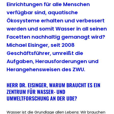
Einrichtungen für alle Menschen
verfügbar sind, aquatische
Ökosysteme erhalten und verbessert
werden und somit Wasser in all seinen
Facetten nachhaltig gemanagt wird?
Michael Eisinger, seit 2008
Geschäftsführer, umreißt die
Aufgaben, Herausforderungen und
Herangehensweisen des ZWU.
HERR DR. EISINGER, WARUM BRAUCHT ES EIN
ZENTRUM FÜR WASSER- UND
UMWELTFORSCHUNG AN DER UDE?
Wasser ist die Grundlage allen Lebens: Wir brauchen