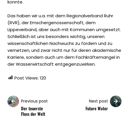
konnte.
Das haben wir u.a. mit dem Regionalverband Ruhr
(RVR), der Emschergenossenschaft, dem
Lippeverband, aber auch mit Kommunen umgesetzt.
Schließlich ist uns besonders wichtig, unseren
wissenschaftlichen Nachwuchs zu fördern und zu
vernetzen, und zwar nicht nur für deren akademische
Karriere, sondern auch um dem Fachkräftemangel in
der Wasserwirtschaft entgegenzuwirken.
Post Views:
120
Previous post
Next post
Der teuerste
Future Water
Fluss der Welt