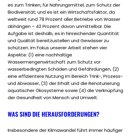
es zum Trinken, für Nahrungsmittel, zum Schutz der
Biodiversität; und es ist ein Wirtschaftsfaktor, da
weltweit rund 78 Prozent aller Betriebe von Wasser
abhängen – 42 Prozent davon unmittelbar. Die
Aufgabe ist deshalb, es in hinreichender Quantität
und Qualität bereitzustellen und Gewässer zu
schützen. Im Fokus unserer Arbeit stehen vier
Aspekte: (1) eine nachhaltige
Wassermengenwirtschaft zum Schutz vor
wasserbedingten Schäden und Gefährdungen, (2)
eine effizientere Nutzung im Bereich Trink-, Prozess-
und Abwasser, (3) der Erhalt und die Renaturierung
aquatischer Ökosysteme sowie (4) die Verknüpfung
der Gesundheit von Mensch und Umwelt.
WAS SIND DIE HERAUSFORDERUNGEN?
Insbesondere der Klimawandel führt immer häufiger