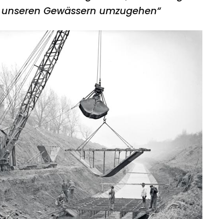
t unseren Gewässern umzugehen“