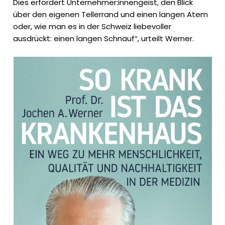
Dies erfordert Unternehmer:innengeist, den Blick
über den eigenen Tellerrand und einen langen Atem
oder, wie man es in der Schweiz liebevoller
ausdrückt: einen langen Schnauf“, urteilt Werner.