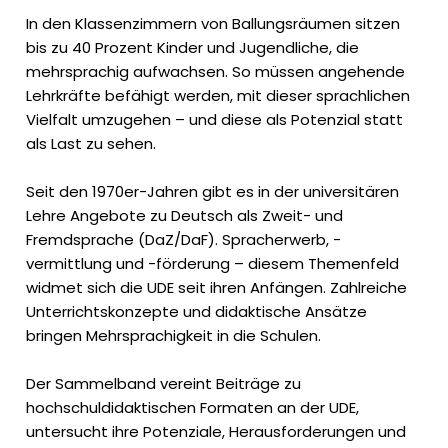
In den Klassenzimmern von Ballungsräumen sitzen
bis zu 40 Prozent Kinder und Jugendliche, die
mehrsprachig aufwachsen. So müssen angehende
Lehrkräfte befähigt werden, mit dieser sprachlichen
Vielfalt umzugehen – und diese als Potenzial statt
als Last zu sehen.
Seit den 1970er-Jahren gibt es in der universitären
Lehre Angebote zu Deutsch als Zweit- und
Fremdsprache (DaZ/DaF). Spracherwerb, -
vermittlung und -förderung – diesem Themenfeld
widmet sich die UDE seit ihren Anfängen. Zahlreiche
Unterrichtskonzepte und didaktische Ansätze
bringen Mehrsprachigkeit in die Schulen.
Der Sammelband vereint Beiträge zu
hochschuldidaktischen Formaten an der UDE,
untersucht ihre Potenziale, Herausforderungen und