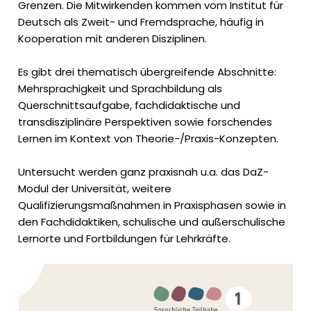
Grenzen. Die Mitwirkenden kommen vom Institut für
Deutsch als Zweit- und Fremdsprache, häufig in
Kooperation mit anderen Disziplinen.
Es gibt drei thematisch übergreifende Abschnitte:
Mehrsprachigkeit und Sprachbildung als
Querschnittsaufgabe, fachdidaktische und
transdisziplinäre Perspektiven sowie forschendes
Lernen im Kontext von Theorie-/Praxis-Konzepten.
Untersucht werden ganz praxisnah u.a. das DaZ-
Modul der Universität, weitere
Qualifizierungsmaßnahmen in Praxisphasen sowie in
den Fachdidaktiken, schulische und außerschulische
Lernorte und Fortbildungen für Lehrkräfte.