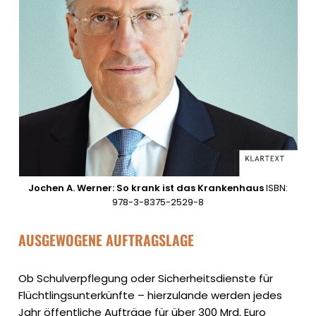
Jochen A. Werner: So krank ist das Krankenhaus
ISBN:
978-3-8375-2529-8
AUSGEWOGENE AUFTRAGSLAGE
Ob Schulverpflegung oder Sicherheitsdienste für
Flüchtlingsunterkünfte – hierzulande werden jedes
Jahr öffentliche Aufträge für über 300 Mrd. Euro