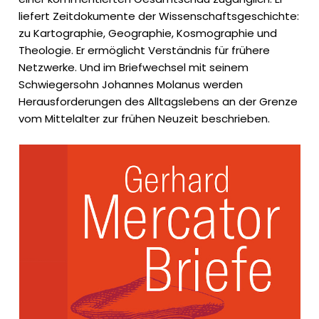
liefert Zeitdokumente der Wissenschaftsgeschichte:
zu Kartographie, Geographie, Kosmographie und
Theologie. Er ermöglicht Verständnis für frühere
Netzwerke. Und im Briefwechsel mit seinem
Schwiegersohn Johannes Molanus werden
Herausforderungen des Alltagslebens an der Grenze
vom Mittelalter zur frühen Neuzeit beschrieben.