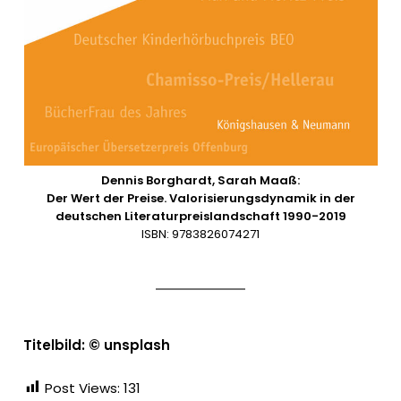
Dennis Borghardt, Sarah Maaß:
Der Wert der Preise. Valorisierungsdynamik in der
deutschen Literaturpreislandschaft 1990-2019
ISBN: 9783826074271
Titelbild: © unsplash
Post Views:
131