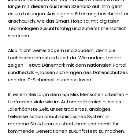
lange mit diesem düsteren Szenario auf. Ihm geht
es um Lösungen. Aus eigener Erfahrung beschreibt er
anschaulich, wie das Smart Hospital mit digitalen
Technologien zukunftsfähig und zutiefst menschlich
sein kann.
Also: Nicht weiter zögern und zaudern, denn die
technische Infrastruktur ist da. Wie andere Länder
zeigen – etwa Dänemark mit dem nationalen Portal
sundhed.dk –, lassen sich Fragen des Datenschutzes
und der IT-Sicherheit durchaus lösen.
In einem Sektor, in dem 5,5 Mio. Menschen arbeiten –
fünfmal so viele wie im Automobilbereich –, sei es
„allerhöchste Zeit, unser tradiertes, analoges,
teilweise schon anachronistisches System in
moderne Strukturen zu überführen und damit für
kommende Generationen zukunftsfest zu machen.