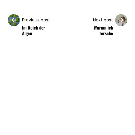
Previous post
Next post
Im Reich der
Warum ich
Algen
forsche