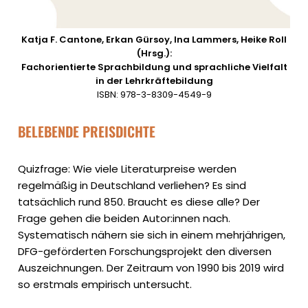
Katja F. Cantone, Erkan Gürsoy, Ina Lammers, Heike Roll
(Hrsg.):
Fachorientierte Sprachbildung und sprachliche Vielfalt
in der Lehrkräftebildung
ISBN: 978-3-8309-4549-9
BELEBENDE PREISDICHTE
Quizfrage: Wie viele Literaturpreise werden
regelmäßig in Deutschland verliehen? Es sind
tatsächlich rund 850. Braucht es diese alle? Der
Frage gehen die beiden Autor:innen nach.
Systematisch nähern sie sich in einem mehrjährigen,
DFG-geförderten Forschungsprojekt den diversen
Auszeichnungen. Der Zeitraum von 1990 bis 2019 wird
so erstmals empirisch untersucht.