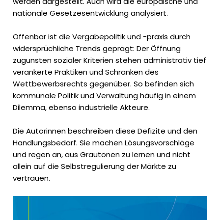
werden dargestellt. Auch wird die europäische und
nationale Gesetzesentwicklung analysiert.
Offenbar ist die Vergabepolitik und -praxis durch
widersprüchliche Trends geprägt: Der Öffnung
zugunsten sozialer Kriterien stehen administrativ tief
verankerte Praktiken und Schranken des
Wettbewerbsrechts gegenüber. So befinden sich
kommunale Politik und Verwaltung häufig in einem
Dilemma, ebenso industrielle Akteure.
Die Autorinnen beschreiben diese Defizite und den
Handlungsbedarf. Sie machen Lösungsvorschläge
und regen an, aus Grautönen zu lernen und nicht
allein auf die Selbstregulierung der Märkte zu
vertrauen.