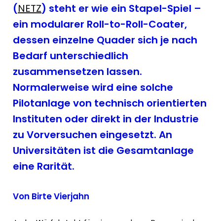
(
NETZ
) steht er wie ein Stapel-Spiel –
ein modularer Roll-to-Roll-Coater,
dessen einzelne Quader sich je nach
Bedarf unterschiedlich
zusammensetzen lassen.
Normalerweise wird eine solche
Pilotanlage von technisch orientierten
Instituten oder direkt in der Industrie
zu Vorversuchen eingesetzt. An
Universitäten ist die Gesamtanlage
eine Rarität.
Von Birte Vierjahn