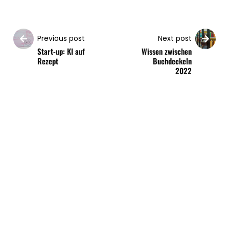
Previous post
Next post
Start-up: KI auf
Wissen zwischen
Rezept
Buchdeckeln
2022