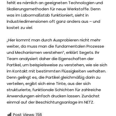
fehlt es nämlich an geeigneten Technologien und
Skalierungsmethoden für neue Werkstoffe. Denn
was im Labormaßstab funktioniert, sieht in
Industriedimensionen oft ganz anders aus – und
kostet zu viel.
„Hier kommt man durch Ausprobieren nicht mehr
weiter, da muss man die fundamentalen Prozesse
und Mechanismen verstehen“, erklärt Segets. Ihr
Team analysiert daher die Eigenschaften der
Partikel, um beispielsweise zu verstehen, wie sie sich
im Kontakt mit bestimmten Flüssigkeiten verhalten.
Denn gelingt es, die Partikel gleichmäßig darin zu
verteilen, ergibt sich eine Tinte, aus der sich
strukturierte, funktionale Schichten für zahlreiche
Anwendungen einfach drucken lassen. Zunächst
einmal auf der Beschichtungsanlage im NETZ.
Post Views:
156